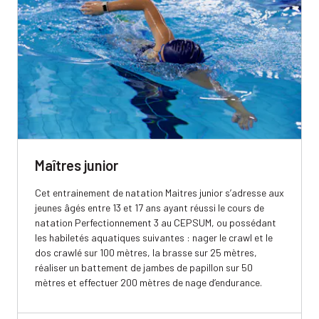
Maîtres junior
Cet entrainement de natation Maitres junior s’adresse aux
jeunes âgés entre 13 et 17 ans ayant réussi le cours de
natation Perfectionnement 3 au CEPSUM, ou possédant
les habiletés aquatiques suivantes : nager le crawl et le
dos crawlé sur 100 mètres, la brasse sur 25 mètres,
réaliser un battement de jambes de papillon sur 50
mètres et effectuer 200 mètres de nage d’endurance.