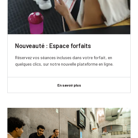
Nouveauté : Espace forfaits
Réservez vos séances incluses dans votre forfait, en
quelques clics, sur notre nouvelle plateforme en ligne.
En savoir plus