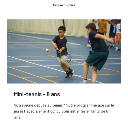
En savoir plus
Mini-tennis - 8 ans
Votre jeune débute au tennis? Notre programme axé sur le
jeu est spécialement conçu pour initier les enfants de 8
ans.