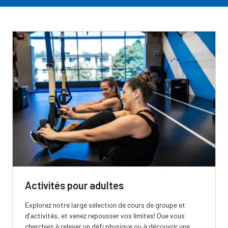
Activités pour adultes
Explorez notre large sélection de cours de groupe et
d’activités, et venez repousser vos limites! Que vous
cherchiez à relever un défi physique ou à découvrir une