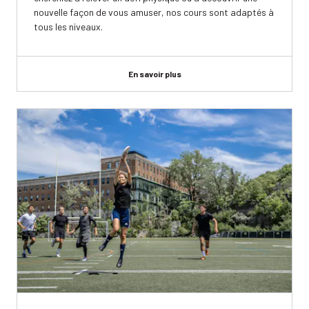
nouvelle façon de vous amuser, nos cours sont adaptés à
tous les niveaux.
En savoir plus