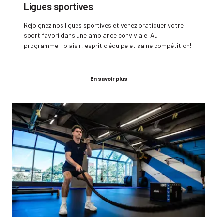
Ligues sportives
Rejoignez nos ligues sportives et venez pratiquer votre
sport favori dans une ambiance conviviale. Au
programme : plaisir, esprit d'équipe et saine compétition!
En savoir plus