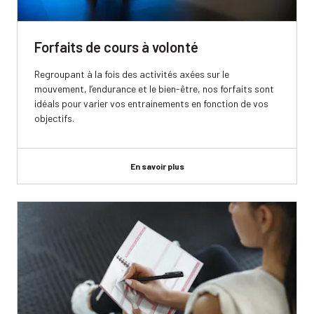
Forfaits de cours à volonté
Regroupant à la fois des activités axées sur le
mouvement, l’endurance et le bien-être, nos forfaits sont
idéals pour varier vos entrainements en fonction de vos
objectifs.
En savoir plus