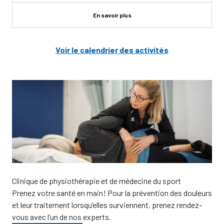
En savoir plus
Voir le calendrier des activités
Clinique de physiothérapie et de médecine du sport
Prenez votre santé en main! Pour la prévention des douleurs
et leur traitement lorsqu’elles surviennent, prenez rendez-
vous avec l’un de nos experts.