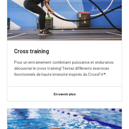
Cross training
Pour un entrainement combinant puissance et endurance,
découvrez le cross training! Testez différents exercices
fonctionnels de haute intensité inspirés du CrossFit®.
En savoir plus